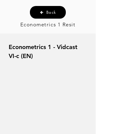
Back
Econometrics 1 Resit
Econometrics 1 - Vidcast
VI-c (EN)