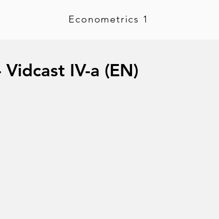
Econometrics 1
 Vidcast IV-a (EN)