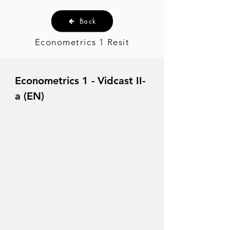
Back
Econometrics 1 Resit
Econometrics 1 - Vidcast II-
a (EN)