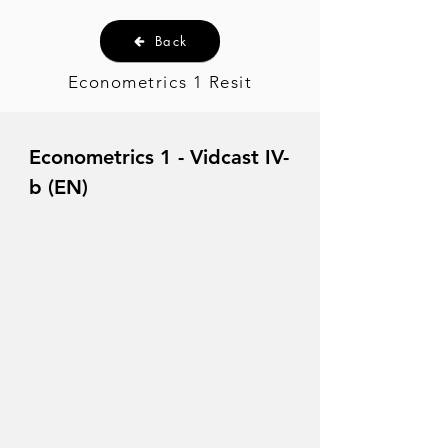
Back
Econometrics 1 Resit
Econometrics 1 - Vidcast IV-
b (EN)