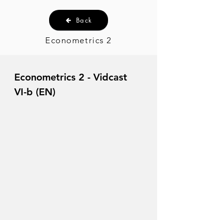
Back
Econometrics 2
Econometrics 2 - Vidcast
VI-b (EN)