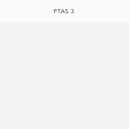
PTAS 3